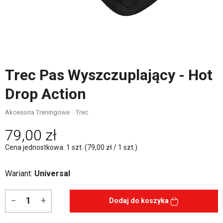
Trec Pas Wyszczuplający - Hot
Drop Action
Akcesoria Treningowe
Trec
79,00 zł
Cena jednostkowa: 1 szt. (79,00 zł / 1 szt.)
Wariant:
Universal
−
+
Dodaj do koszyka