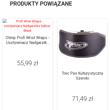
PRODUKTY POWIĄZANE
Olimp Profi Wrist Wraps -
Usztywniacz Nadgarstka
Yellow-Black
55,99 zł
Trec Pas Kulturystyczny
Szeroki
71,49 zł