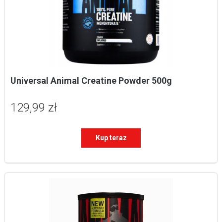
Universal Animal Creatine Powder 500g
129,99 zł
Kup teraz