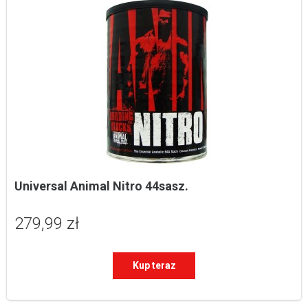
Universal Animal Nitro 44sasz.
279,99 zł
Kup teraz