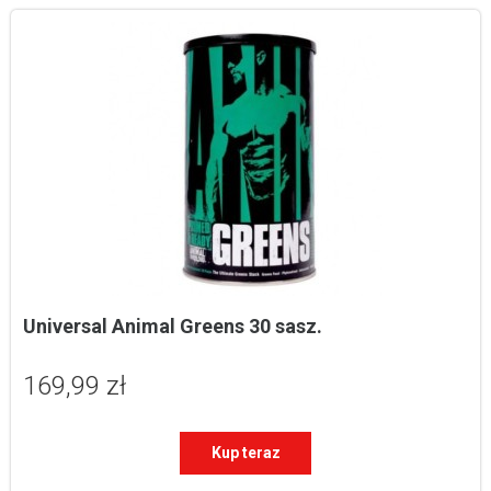
Universal Animal Greens 30 sasz.
169,99 zł
Kup teraz