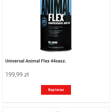
Universal Animal Flex 44sasz.
199,99 zł
Kup teraz