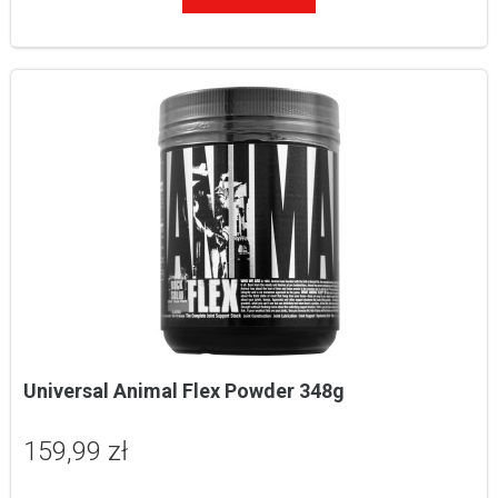
Universal Animal Flex Powder 348g
159,99 zł