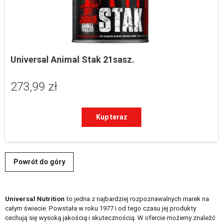
Universal Animal Stak 21sasz.
273,99 zł
Kup teraz
Powrót do góry
Universal Nutrition
to jedna z najbardziej rozpoznawalnych marek na
całym świecie. Powstała w roku 1977 i od tego czasu jej produkty
cechują się wysoką jakością i skutecznością. W ofercie możemy znaleźć