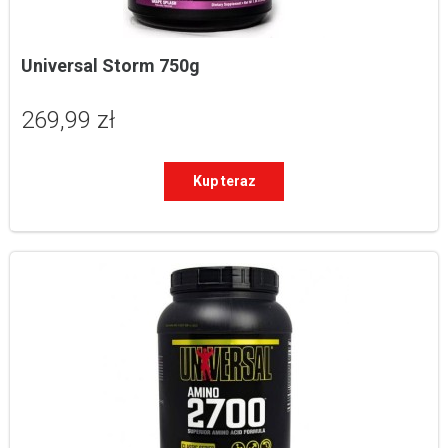
Universal Storm 750g
269,99 zł
Kup teraz