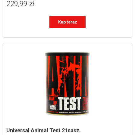
229,99 zł
Kup teraz
Universal Animal Test 21sasz.