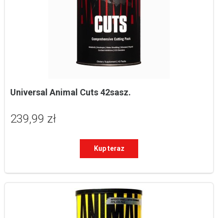
Universal Animal Cuts 42sasz.
239,99 zł
Kup teraz