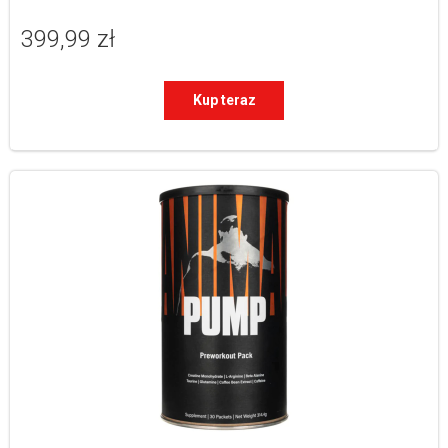
399,99 zł
Kup teraz