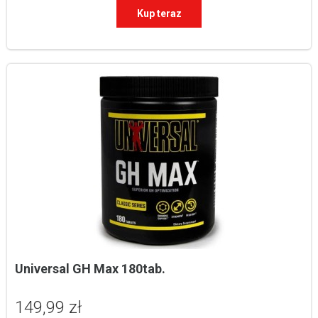
Kup teraz
Universal GH Max 180tab.
149,99 zł