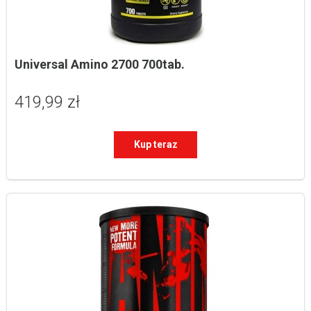
Universal Amino 2700 700tab.
419,99 zł
Kup teraz