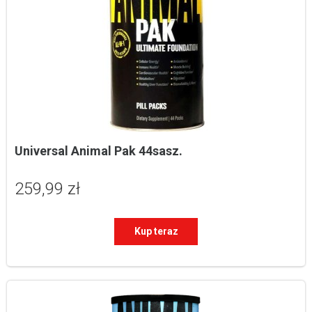
Universal Animal Pak 44sasz.
259,99 zł
Kup teraz