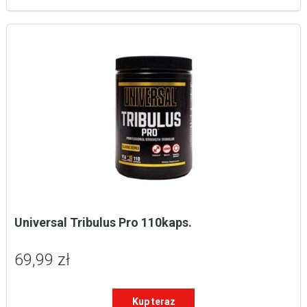
Universal Tribulus Pro 110kaps.
69,99 zł
Kup teraz