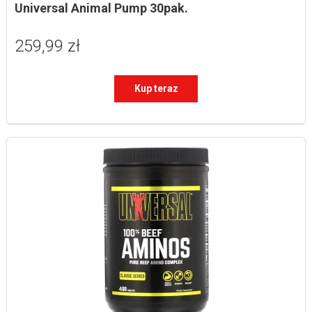
Universal Animal Pump 30pak.
259,99 zł
Kup teraz