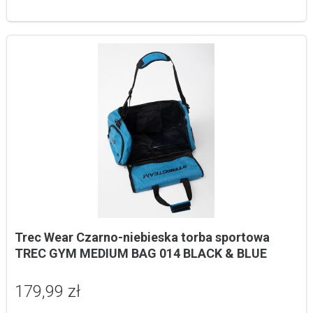
Trec Wear Czarno-niebieska torba sportowa 
TREC GYM MEDIUM BAG 014 BLACK & BLUE
179,99 zł