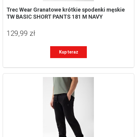
Trec Wear Granatowe krótkie spodenki męskie 
TW BASIC SHORT PANTS 181 M NAVY
129,99 zł
Kup teraz