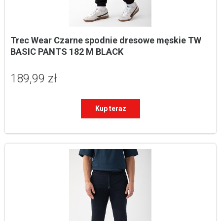
Trec Wear Czarne spodnie dresowe męskie TW 
BASIC PANTS 182 M BLACK
189,99 zł
Kup teraz