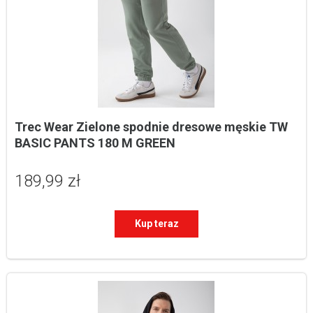
Trec Wear Zielone spodnie dresowe męskie TW 
BASIC PANTS 180 M GREEN
189,99 zł
Kup teraz