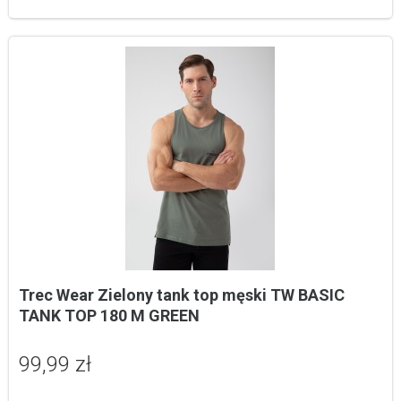
Trec Wear Zielony tank top męski TW BASIC 
TANK TOP 180 M GREEN
99,99 zł