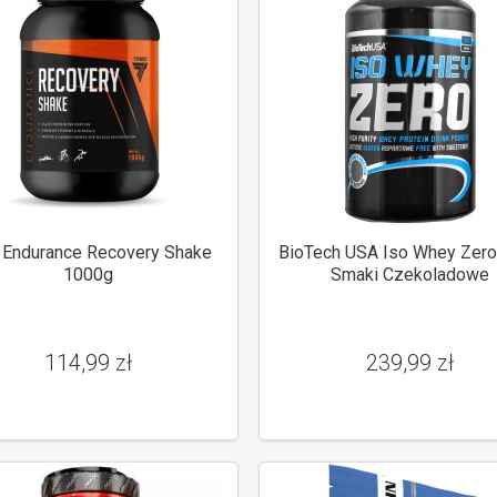
 Endurance Recovery Shake
BioTech USA Iso Whey Zero
1000g
Smaki Czekoladowe
114,99 zł
239,99 zł