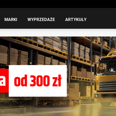
MARKI
WYPRZEDAŻE
ARTYKUŁY