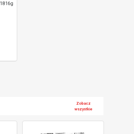
 1816g
Zobacz
wszystkie