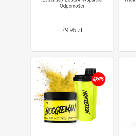
Odporności
79,96 zł