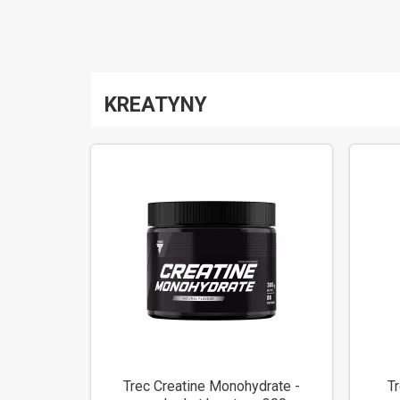
KREATYNY
Trec Creatine Monohydrate -
T