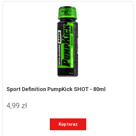
Sport Definition PumpKick SHOT - 80ml
4,99 zł
Kup teraz