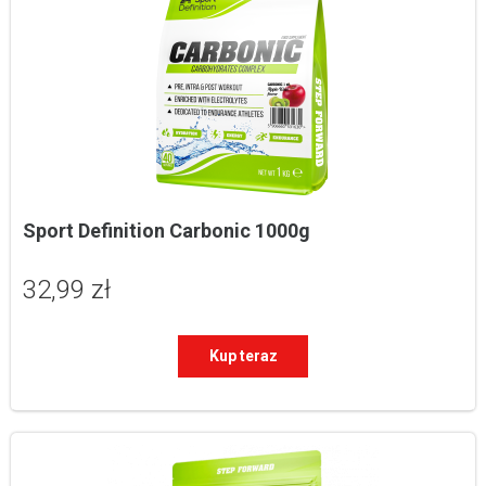
Sport Definition Carbonic 1000g
32,99 zł
Kup teraz