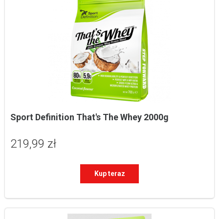
Sport Definition That's The Whey 2000g
219,99 zł
Kup teraz