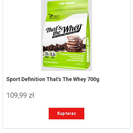
Sport Definition That's The Whey 700g
109,99 zł
Kup teraz