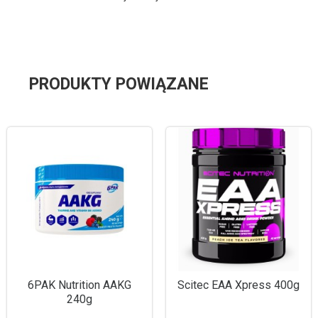
PRODUKTY POWIĄZANE
6PAK Nutrition AAKG
Scitec EAA Xpress 400g
240g