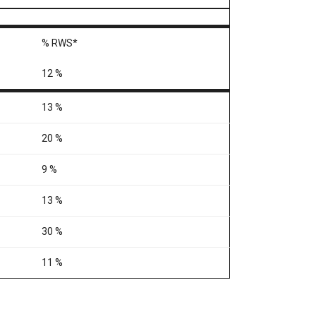
% RWS*
12 %
13 %
20 %
9 %
13 %
30 %
11 %