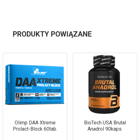
PRODUKTY POWIĄZANE
Olimp DAA Xtreme
BioTech USA Brutal
Prolact-Block 60tab.
Anadrol 90kaps.