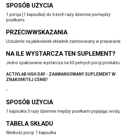
SPOSÓB UŻYCIA
1 porcja (1 kapsułka) do trzech razy dziennie pomiędzy
posiłkami.
PRZECIWWSKAZANIA
Uczulenie na jakikolwiek składnik zastosowany w preparacie.
NA ILE WYSTARCZA TEN SUPLEMENT?
Jedno opakowanie wystarcza na 60 pełnych porcji produktu.
ACTIVLAB HGH DAY - ZAAWANSOWANY SUPLEMENT W
ZNAKOMITEJ CENIE!
"
SPOSÓB UŻYCIA
1 kapsułka 3 razy dziennie między posiłkami popijając wodą.
TABELA SKŁADU
Wielkość porcji: 1 kapsułka