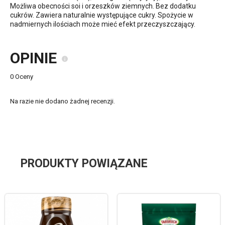
Możliwa obecności soi i orzeszków ziemnych. Bez dodatku
cukrów. Zawiera naturalnie występujące cukry. Spożycie w
nadmiernych ilościach może mieć efekt przeczyszczający.
OPINIE
0 Oceny
Na razie nie dodano żadnej recenzji.
PRODUKTY POWIĄZANE