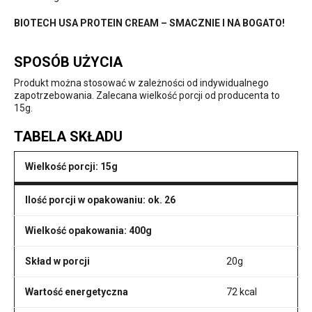
BIOTECH USA PROTEIN CREAM – SMACZNIE I NA BOGATO!
SPOSÓB UŻYCIA
Produkt można stosować w zależności od indywidualnego
zapotrzebowania. Zalecana wielkość porcji od producenta to
15g.
TABELA SKŁADU
Wielkość porcji: 15g
Ilość porcji w opakowaniu: ok. 26
Wielkość opakowania: 400g
Skład w porcji
20g
Wartość energetyczna
72 kcal