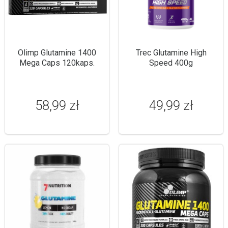
Olimp Glutamine 1400
Trec Glutamine High
Mega Caps 120kaps.
Speed 400g
58,99 zł
49,99 zł