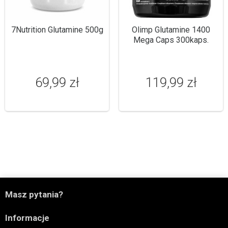
7Nutrition Glutamine 500g
Olimp Glutamine 1400
Mega Caps 300kaps.
69,99 zł
119,99 zł

Masz pytania?

Informacje