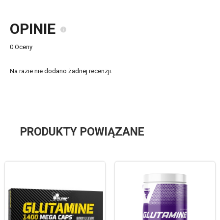
OPINIE
0 Oceny
Na razie nie dodano żadnej recenzji.
PRODUKTY POWIĄZANE