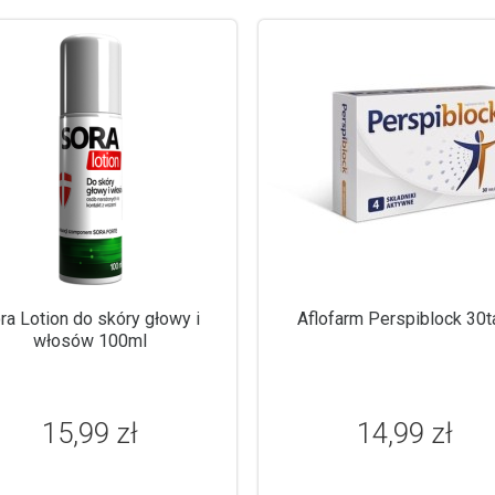
ra Lotion do skóry głowy i
Aflofarm Perspiblock 30t
włosów 100ml
15,99 zł
14,99 zł