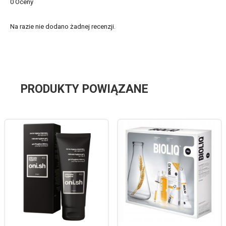
0 Oceny
Na razie nie dodano żadnej recenzji.
PRODUKTY POWIĄZANE