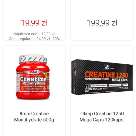
19,99 zł
199,99 zł
Najniższa cena:
19,99 zł
Cena regularna:
24,99 zł
-20%
Amix Creatine
Olimp Creatine 1250
Monohydrate 500g
Mega Caps 120kaps.