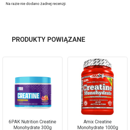
Na razie nie dodano żadnej recenzji.
PRODUKTY POWIĄZANE
6PAK Nutrition Creatine
Amix Creatine
Monohydrate 300g
Monohydrate 1000g