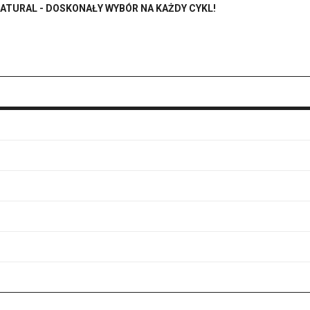
ATURAL - DOSKONAŁY WYBÓR NA KAŻDY CYKL!