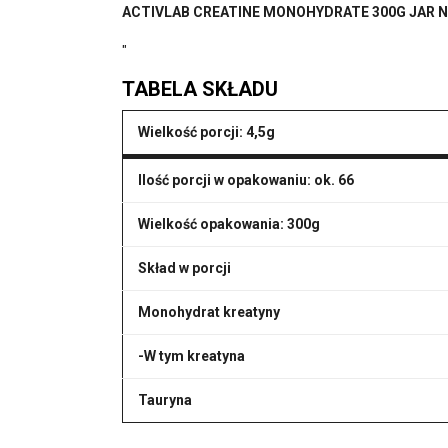
ACTIVLAB CREATINE MONOHYDRATE 300G JAR N
"
TABELA SKŁADU
Wielkość porcji: 4,5g
Ilość porcji w opakowaniu: ok. 66
Wielkość opakowania: 300g
Skład w porcji
Monohydrat kreatyny
-W tym kreatyna
Tauryna