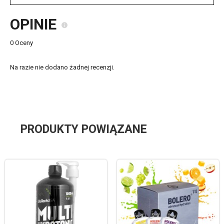
OPINIE
0 Oceny
Na razie nie dodano żadnej recenzji.
PRODUKTY POWIĄZANE