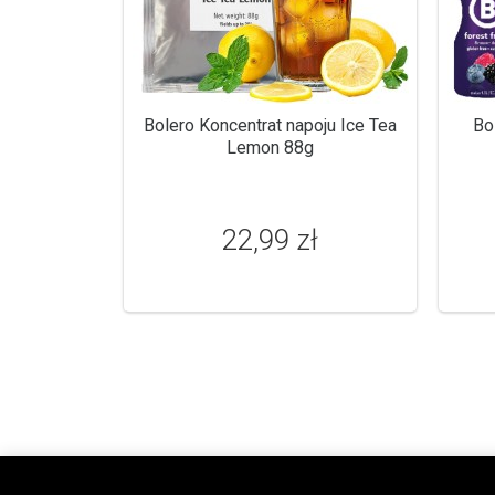
Bolero Koncentrat napoju Ice Tea
Bo
Lemon 88g
22,99 zł