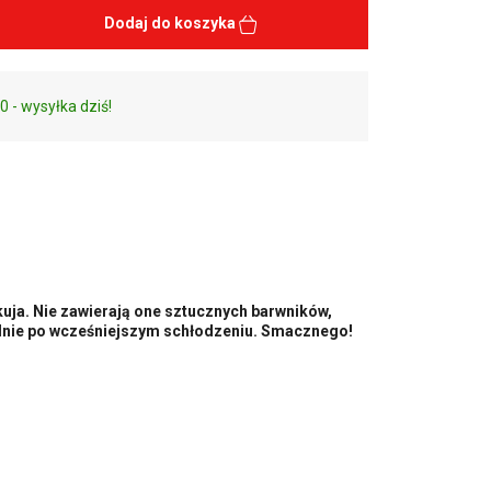
Dodaj do koszyka
0 - wysyłka dziś!
uja. Nie zawierają one sztucznych barwników,
ólnie po wcześniejszym schłodzeniu. Smacznego!