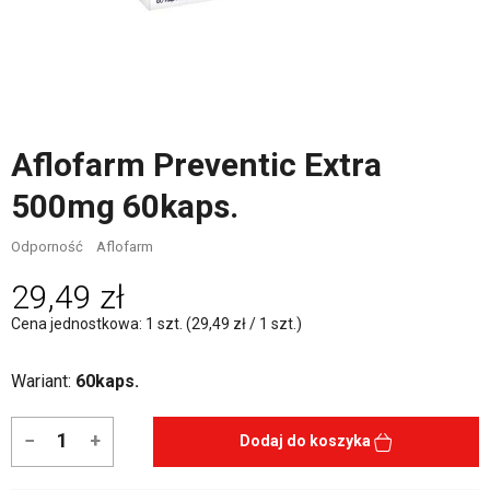
Aflofarm Preventic Extra
500mg 60kaps.
Odporność
Aflofarm
29,49 zł
Cena jednostkowa: 1 szt. (29,49 zł / 1 szt.)
Wariant:
60kaps.
−
+
Dodaj do koszyka