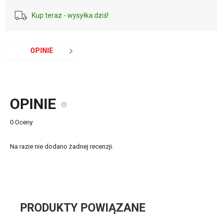
Kup teraz - wysyłka dziś!
OPINIE
OPINIE
0 Oceny
Na razie nie dodano żadnej recenzji.
PRODUKTY POWIĄZANE