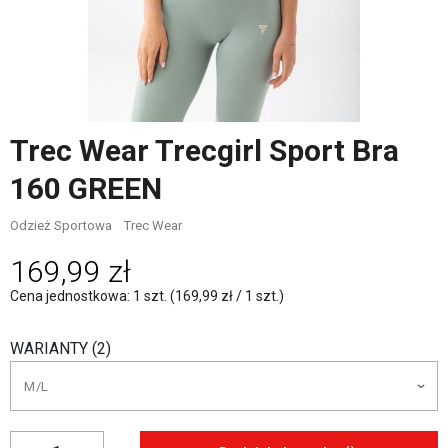
Trec Wear Trecgirl Sport Bra
160 GREEN
Odzież Sportowa
Trec Wear
169,99 zł
Cena jednostkowa: 1 szt. (169,99 zł / 1 szt.)
WARIANTY (2)