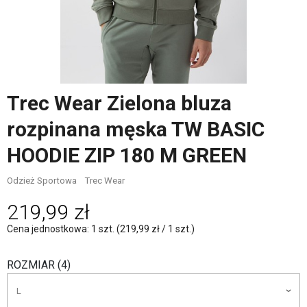
Trec Wear Zielona bluza
rozpinana męska TW BASIC
HOODIE ZIP 180 M GREEN
Odzież Sportowa
Trec Wear
219,99 zł
Cena jednostkowa: 1 szt. (219,99 zł / 1 szt.)
ROZMIAR (4)