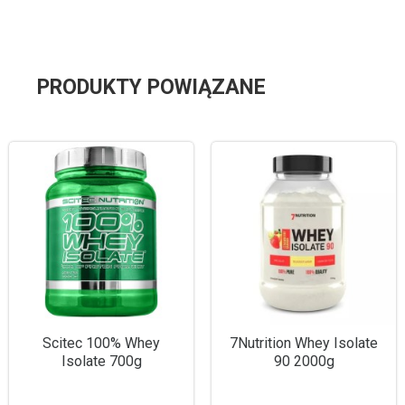
PRODUKTY POWIĄZANE
Scitec 100% Whey
7Nutrition Whey Isolate
Isolate 700g
90 2000g