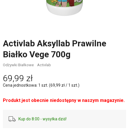
Activlab Aksyllab Prawilne
Białko Vege 700g
Odżywki Białkowe
Activlab
69,99 zł
Cena jednostkowa: 1 szt. (69,99 zł / 1 szt.)
Produkt jest obecnie niedostępny w naszym magazynie.
Kup do 8:00 - wysyłka dziś!