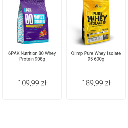
6PAK Nutrition 80 Whey
Olimp Pure Whey Isolate
Protein 908g
95 600g
109,99 zł
189,99 zł