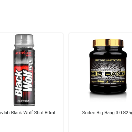
ivlab Black Wolf Shot 80ml
Scitec Big Bang 3.0 825