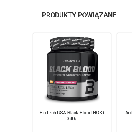
PRODUKTY POWIĄZANE
BioTech USA Black Blood NOX+
Act
340g