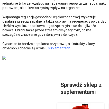
jednak nie tylko ze względu na nadawanie niepowtarzalnego smaku
potrawom, ale także korzystny wpływ na organizm.
Wspomaga regulację gospodarki węglowodanowej, wykazuje
działanie przeciwzapalne, a także usprawnia regenerację po bardzo
ciężkim wysiłku, dodatkowo łagodząc mięśniowe dolegliwości
bólowe. Chroni także przed stresem oksydacyjnym, co ma
szczególne znaczenie gdy intensywnie ćwiczysz.
Cynamon to bardzo popularna przyprawa, a ekstrakty z kory
cynamonu obecne są w wielu
suplementach
.
Sprawdź sklep z
suplementami