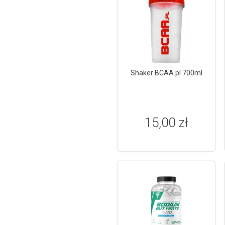
Shaker BCAA.pl 700ml
15,00 zł