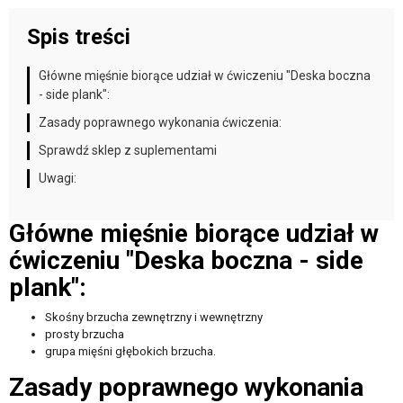
Spis treści
Główne mięśnie biorące udział w ćwiczeniu "Deska boczna
- side plank":
Zasady poprawnego wykonania ćwiczenia:
Sprawdź sklep z suplementami
Uwagi:
Główne mięśnie biorące udział w
ćwiczeniu "Deska boczna - side
plank":
Skośny brzucha zewnętrzny i wewnętrzny
prosty brzucha
grupa mięśni głębokich brzucha.
Zasady poprawnego wykonania