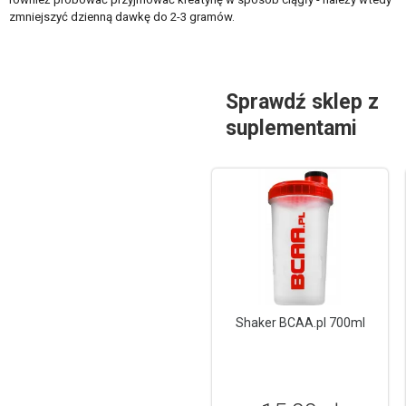
zmniejszyć dzienną dawkę do 2-3 gramów.
Sprawdź sklep z
suplementami
Shaker BCAA.pl 700ml