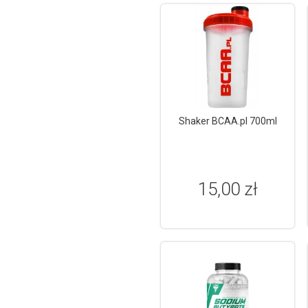
Shaker BCAA.pl 700ml
15,00 zł