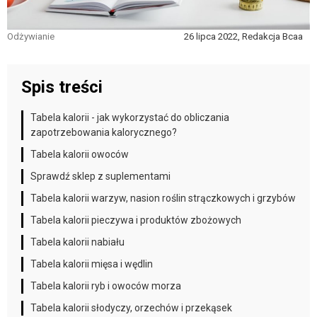
Odżywianie
26 lipca 2022, Redakcja Bcaa
Spis treści
Tabela kalorii - jak wykorzystać do obliczania
zapotrzebowania kalorycznego?
Tabela kalorii owoców
Sprawdź sklep z suplementami
Tabela kalorii warzyw, nasion roślin strączkowych i grzybów
Tabela kalorii pieczywa i produktów zbożowych
Tabela kalorii nabiału
Tabela kalorii mięsa i wędlin
Tabela kalorii ryb i owoców morza
Tabela kalorii słodyczy, orzechów i przekąsek