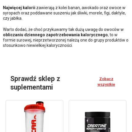
Najwięcej kalorii
zawierają z kolei banan, awokado oraz owoce w
syropach oraz poddawane suszeniu jak śliwki, morele, figi, daktyle,
czy jabłka.
Warto dodać, że choć przykuwamy tak dużą uwagę do owoców w
obliczaniu dziennego zapotrzebowania kalorycznego
, to w
formie surowej, nieprzetworzonej należą one do grupy produktów o
stosunkowo niewielkiej kaloryczności.
Sprawdź sklep z
Zobacz
wszystkie
suplementami