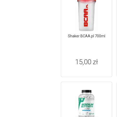
Shaker BCAA.pl 700ml
15,00 zł