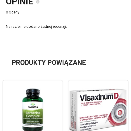
OPINIE
0 Oceny
Na razie nie dodano żadnej recenzji.
PRODUKTY POWIĄZANE