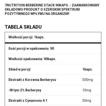
7NUTRITION BERBERINE STACK 90KAPS. - ZAAWANSOWANY
SKŁADOWO PRODUKT O SZEROKIM SPEKTRUM
POZYTYWNEGO WPŁYWU NA ORGANIZM!
TABELA SKŁADU
Wielkość porcji: 1kaps.
Ilość porcji w opakowaniu: 90
Wielkość opakowania: 90kaps.
Skład w porcji
1kaps.
Ekstrakt z Korzenia Berberysu
500mg
-W tym 2% Berberyny
10mg
Ekstrakt z Cynamonu 4:1
50mg