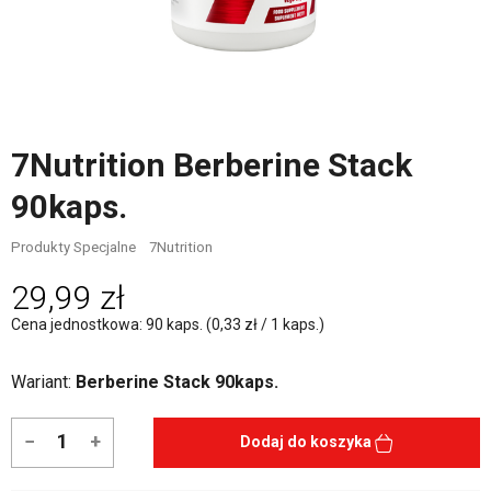
7Nutrition Berberine Stack
90kaps.
Produkty Specjalne
7Nutrition
29,99 zł
Cena jednostkowa: 90 kaps. (0,33 zł / 1 kaps.)
Wariant:
Berberine Stack 90kaps.
−
+
Dodaj do koszyka