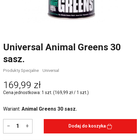
Universal Animal Greens 30
sasz.
Produkty Specjalne
Universal
169,99 zł
Cena jednostkowa: 1 szt. (169,99 zł / 1 szt.)
Wariant:
Animal Greens 30 sasz.
−
+
Dodaj do koszyka