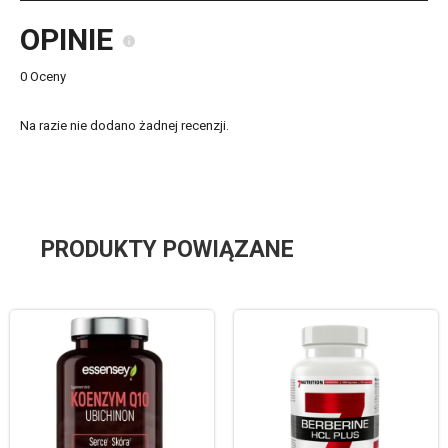
OPINIE
0 Oceny
Na razie nie dodano żadnej recenzji.
PRODUKTY POWIĄZANE