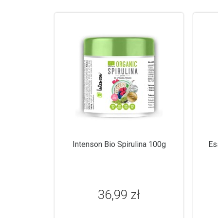
Intenson Bio Spirulina 100g
Es
36,99 zł