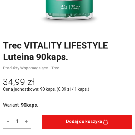
Trec VITALITY LIFESTYLE
Luteina 90kaps.
Produkty Wspomagające
Trec
34,99 zł
Cena jednostkowa: 90 kaps. (0,39 zł / 1 kaps.)
Wariant:
90kaps.
−
+
Dodaj do koszyka