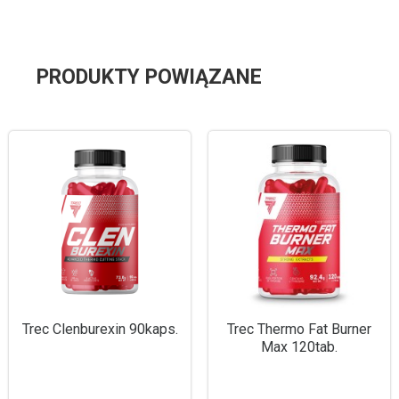
PRODUKTY POWIĄZANE
Trec Clenburexin 90kaps.
Trec Thermo Fat Burner
Max 120tab.