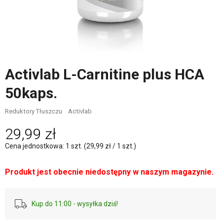
Activlab L-Carnitine plus HCA
50kaps.
Reduktory Tłuszczu
Activlab
29,99 zł
Cena jednostkowa: 1 szt. (29,99 zł / 1 szt.)
Produkt jest obecnie niedostępny w naszym magazynie.
Kup do 11:00 - wysyłka dziś!