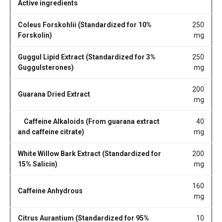
Active ingredients
Coleus Forskohlii (Standardized for 10%
250
Forskolin)
mg
Guggul Lipid Extract (Standardized for 3%
250
Guggulsterones)
mg
200
Guarana Dried Extract
mg
Caffeine Alkaloids (From guarana extract
40
and caffeine citrate)
mg
White Willow Bark Extract (Standardized for
200
15% Salicin)
mg
160
Caffeine Anhydrous
mg
Citrus Aurantium (Standardized for 95%
10