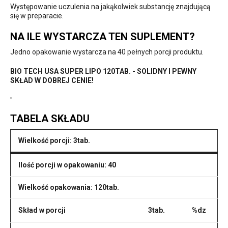
Występowanie uczulenia na jakąkolwiek substancję znajdującą
się w preparacie.
NA ILE WYSTARCZA TEN SUPLEMENT?
Jedno opakowanie wystarcza na 40 pełnych porcji produktu.
BIO TECH USA SUPER LIPO 120TAB. - SOLIDNY I PEWNY
SKŁAD W DOBREJ CENIE!
"
TABELA SKŁADU
Wielkość porcji: 3tab.
Ilość porcji w opakowaniu: 40
Wielkość opakowania: 120tab.
Skład w porcji
3tab.
%dz