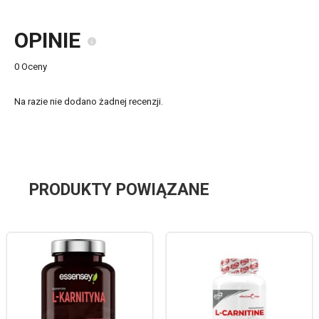
OPINIE
0 Oceny
Na razie nie dodano żadnej recenzji.
PRODUKTY POWIĄZANE