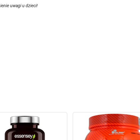
nie uwagi u dzieci!