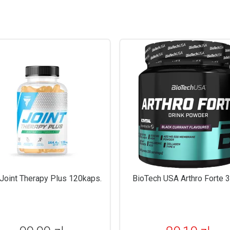
 Joint Therapy Plus 120kaps.
BioTech USA Arthro Forte 