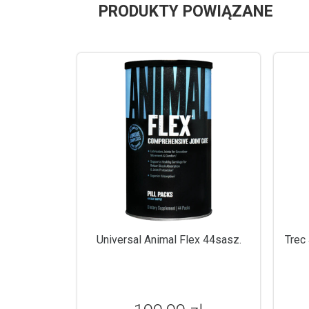
PRODUKTY POWIĄZANE
Universal Animal Flex 44sasz.
Trec