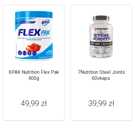
6PAK Nutrition Flex Pak
7Nutrition Steel Joints
400g
60vkaps.
49,99 zł
39,99 zł