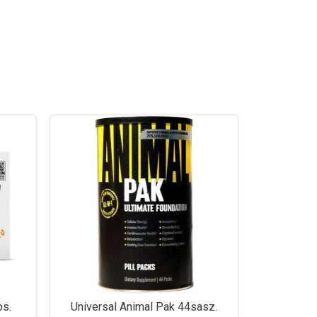
ps.
Universal Animal Pak 44sasz.