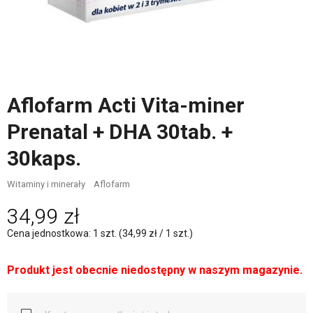
Aflofarm Acti Vita-miner
Prenatal + DHA 30tab. +
30kaps.
Witaminy i minerały
Aflofarm
34,99 zł
Cena jednostkowa: 1 szt. (34,99 zł / 1 szt.)
Produkt jest obecnie niedostępny w naszym magazynie.