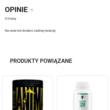
OPINIE
0 Oceny
Na razie nie dodano żadnej recenzji.
PRODUKTY POWIĄZANE