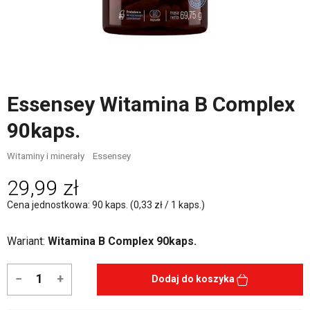
Essensey Witamina B Complex
90kaps.
Witaminy i minerały
Essensey
29,99 zł
Cena jednostkowa: 90 kaps. (0,33 zł / 1 kaps.)
Wariant:
Witamina B Complex 90kaps.
−
+
Dodaj do koszyka