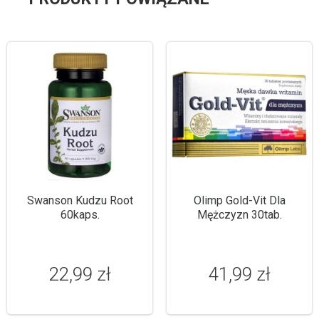
Swanson Kudzu Root
Olimp Gold-Vit Dla
60kaps.
Mężczyzn 30tab.
22,99 zł
41,99 zł