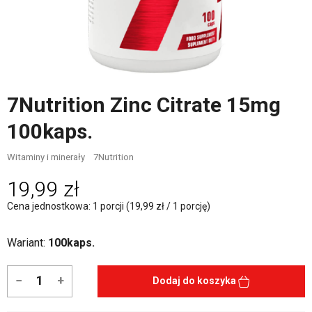
7Nutrition Zinc Citrate 15mg
100kaps.
Witaminy i minerały
7Nutrition
19,99 zł
Cena jednostkowa: 1 porcji (19,99 zł / 1 porcję)
Wariant:
100kaps.
−
+
Dodaj do koszyka