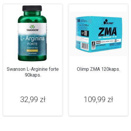
Swanson L-Arginine forte
Olimp ZMA 120kaps.
90kaps.
32,99 zł
109,99 zł