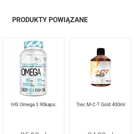
PRODUKTY POWIĄZANE
IHS Omega 3 90kaps.
Trec M-C-T Gold 400ml