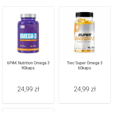
6PAK Nutrition Omega 3
Trec Super Omega 3
90kaps.
60kaps.
24,99 zł
24,99 zł