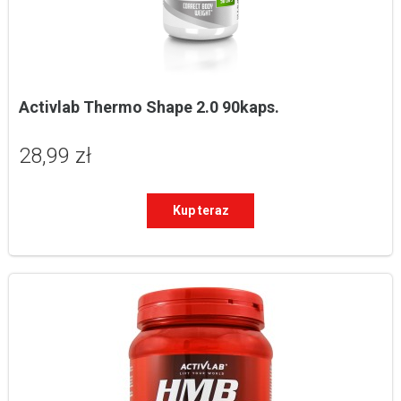
Activlab Thermo Shape 2.0 90kaps.
28,99 zł
Kup teraz