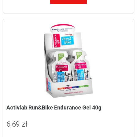
Activlab Run&Bike Endurance Gel 40g
6,69 zł