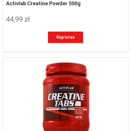
Activlab Creatine Powder 500g
44,99 zł
Kup teraz