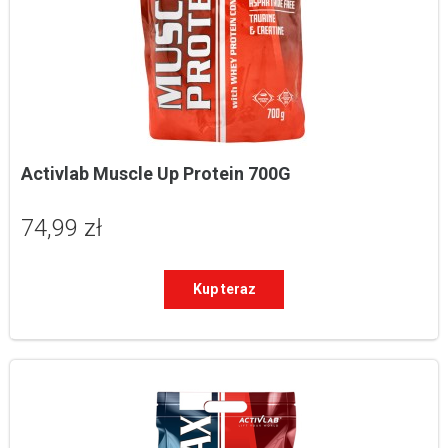
Activlab Muscle Up Protein 700G
74,99 zł
Kup teraz