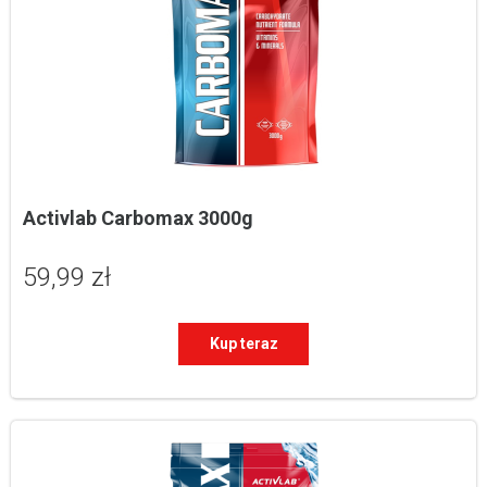
Activlab Carbomax 3000g
59,99 zł
Kup teraz