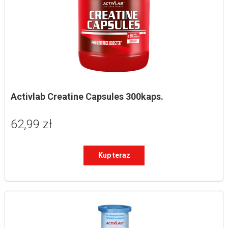
Activlab Creatine Capsules 300kaps.
62,99 zł
Kup teraz