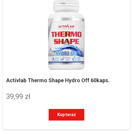
Activlab Thermo Shape Hydro Off 60kaps.
39,99 zł
Kup teraz