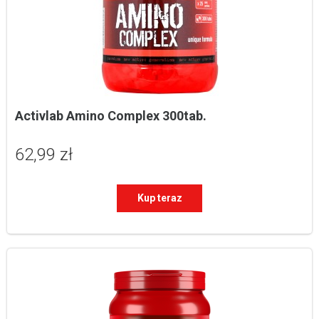
Activlab Amino Complex 300tab.
62,99 zł
Kup teraz