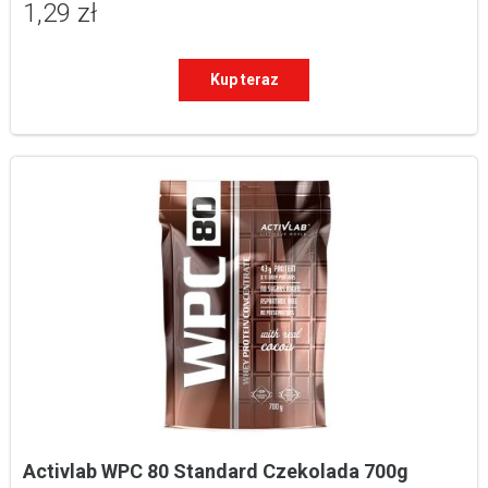
1,29 zł
Kup teraz
Activlab WPC 80 Standard Czekolada 700g