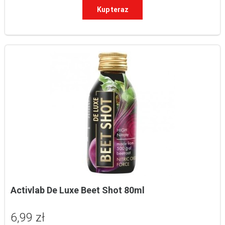
Kup teraz
Activlab De Luxe Beet Shot 80ml
6,99 zł