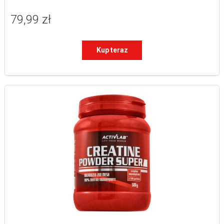
79,99 zł
Kup teraz