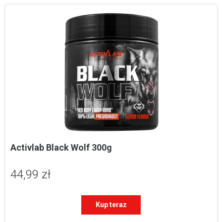
Activlab Black Wolf 300g
44,99 zł
Kup teraz