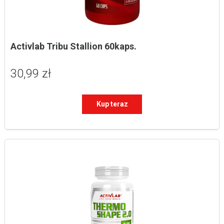
Activlab Tribu Stallion 60kaps.
30,99 zł
Kup teraz