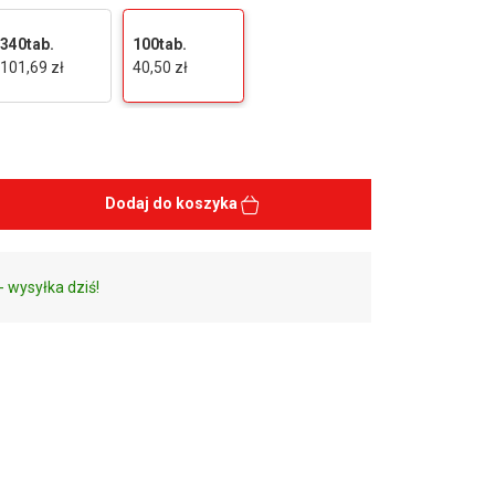
340tab.
100tab.
101,69 zł
40,50 zł
Dodaj do koszyka
- wysyłka dziś!