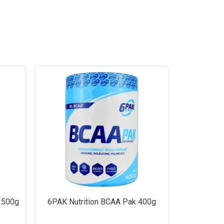
 500g
6PAK Nutrition BCAA Pak 400g