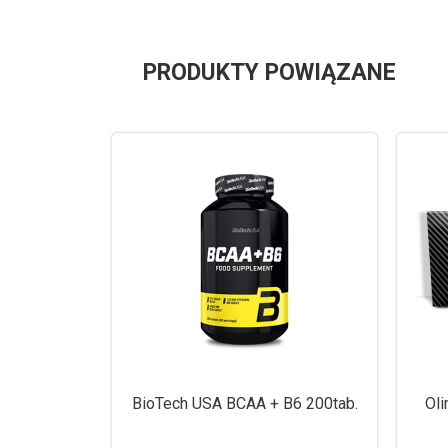
PRODUKTY POWIĄZANE
BioTech USA BCAA + B6 200tab.
Ol